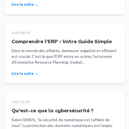
Lire la suite
→
2023-08-28
Comprendre l'ERP : Votre Guide Simple
Dans le monde des affaires, demeurer organisé et efficient
est crucial. C'est là que l'ERP entre en scène, l'acronyme
d'Enterprise Resource Planning, traduit…
Lire la suite
→
2022-02-28
Qu'est-ce que la cybersécurité ?
Selon l'ANSSI, "la sécurité du numérique est l’affaire de
tous". La protection des données numériques est l’enjeu