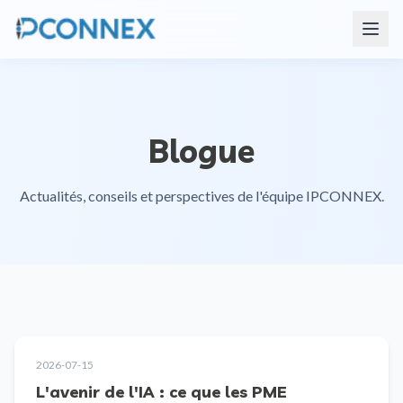
Blogue
Actualités, conseils et perspectives de l'équipe IPCONNEX.
2026-07-15
L'avenir de l'IA : ce que les PME