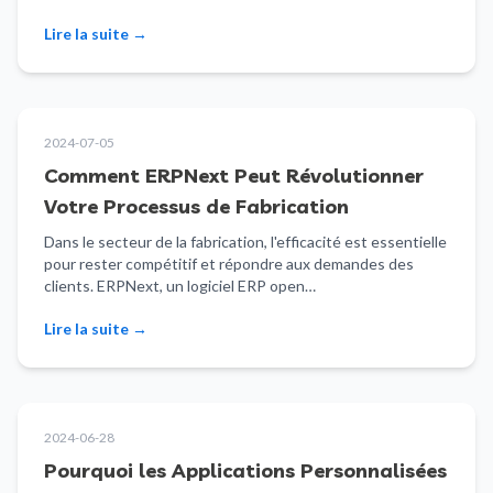
Lire la suite
→
2024-07-05
Comment ERPNext Peut Révolutionner
Votre Processus de Fabrication
Dans le secteur de la fabrication, l'efficacité est essentielle
pour rester compétitif et répondre aux demandes des
clients. ERPNext, un logiciel ERP open…
Lire la suite
→
2024-06-28
Pourquoi les Applications Personnalisées