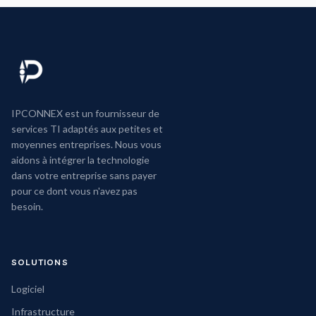
IPCONNEX est un fournisseur de
services TI adaptés aux petites et
moyennes entreprises. Nous vous
aidons à intégrer la technologie
dans votre entreprise sans payer
pour ce dont vous n'avez pas
besoin.
SOLUTIONS
Logiciel
Infrastructure