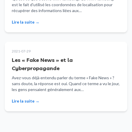
est le fait d'utilisé les coordonnées de localisation pour
récupérer des informations liées aux…
Lire la suite
→
2021-07-29
Les « Fake News » et la
Cyberpropagande
Avez-vous déjà entendu parler du terme « Fake News » ?
sans doute, la réponse est oui. Quand ce terme a vu le jour,
les gens pensaient généralement aux…
Lire la suite
→