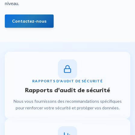
niveau.
Contactez-nous
RAPPORTS D'AUDIT DE SÉCURITÉ
Rapports d'audit de sécurité
Nous vous fournissons des recommandations spécifiques
pour renforcer votre sécurité et protéger vos données.