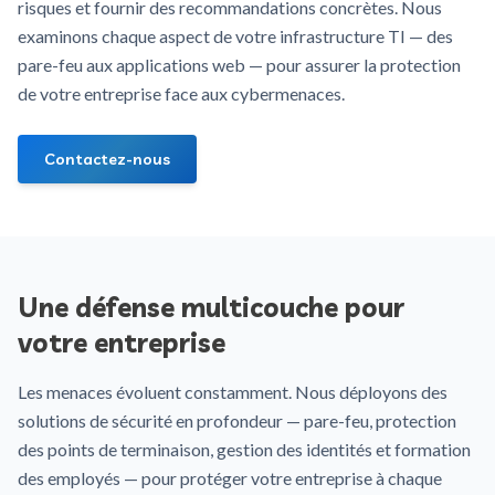
risques et fournir des recommandations concrètes. Nous
examinons chaque aspect de votre infrastructure TI — des
pare-feu aux applications web — pour assurer la protection
de votre entreprise face aux cybermenaces.
Contactez-nous
Une défense multicouche pour
votre entreprise
Les menaces évoluent constamment. Nous déployons des
solutions de sécurité en profondeur — pare-feu, protection
des points de terminaison, gestion des identités et formation
des employés — pour protéger votre entreprise à chaque