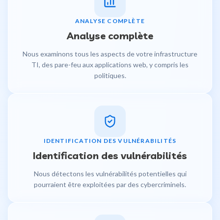
ANALYSE COMPLÈTE
Analyse complète
Nous examinons tous les aspects de votre infrastructure
TI, des pare-feu aux applications web, y compris les
politiques.
IDENTIFICATION DES VULNÉRABILITÉS
Identification des vulnérabilités
Nous détectons les vulnérabilités potentielles qui
pourraient être exploitées par des cybercriminels.