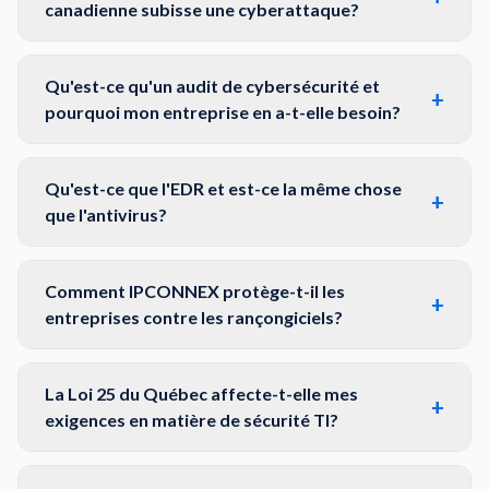
canadienne subisse une cyberattaque?
Qu'est-ce qu'un audit de cybersécurité et
+
pourquoi mon entreprise en a-t-elle besoin?
Qu'est-ce que l'EDR et est-ce la même chose
+
que l'antivirus?
Comment IPCONNEX protège-t-il les
+
entreprises contre les rançongiciels?
La Loi 25 du Québec affecte-t-elle mes
+
exigences en matière de sécurité TI?