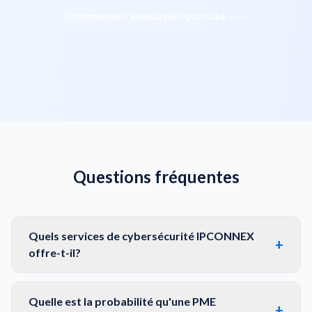
Commencer l'évaluation gratuite →
→
Questions fréquentes
Quels services de cybersécurité IPCONNEX
+
offre-t-il?
Quelle est la probabilité qu'une PME
+