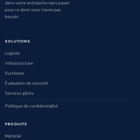
dans votre entreprise sans payer
pour ce dont vous n'avez pas
besoin.
SOLUTIONS
Logiciel
Infrastructure
Systèmes
Évaluation de sécurité
Services gérés
Politique de confidentialité
PRODUITS
Matériel