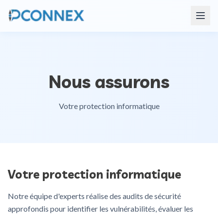
Nous assurons
Votre protection informatique
Votre protection informatique
Notre équipe d'experts réalise des audits de sécurité
approfondis pour identifier les vulnérabilités, évaluer les