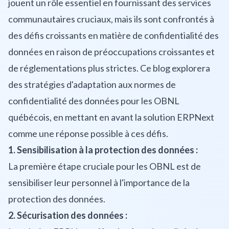
jouent un rôle essentiel en fournissant des services
communautaires cruciaux, mais ils sont confrontés à
des défis croissants en matière de confidentialité des
données en raison de préoccupations croissantes et
de réglementations plus strictes. Ce blog explorera
des stratégies d'adaptation aux normes de
confidentialité des données pour les OBNL
québécois, en mettant en avant la solution ERPNext
comme une réponse possible à ces défis.
1. Sensibilisation à la protection des données :
La première étape cruciale pour les OBNL est de
sensibiliser leur personnel à l'importance de la
protection des données.
2. Sécurisation des données :