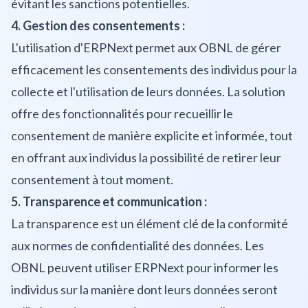
évitant les sanctions potentielles.
4. Gestion des consentements :
L'utilisation d'ERPNext permet aux OBNL de gérer
efficacement les consentements des individus pour la
collecte et l'utilisation de leurs données. La solution
offre des fonctionnalités pour recueillir le
consentement de manière explicite et informée, tout
en offrant aux individus la possibilité de retirer leur
consentement à tout moment.
5. Transparence et communication :
La transparence est un élément clé de la conformité
aux normes de confidentialité des données. Les
OBNL peuvent utiliser ERPNext pour informer les
individus sur la manière dont leurs données seront