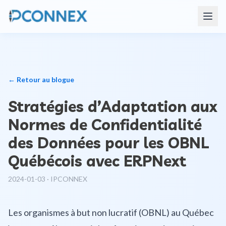
← Retour au blogue
Stratégies d’Adaptation aux
Normes de Confidentialité
des Données pour les OBNL
Québécois avec ERPNext
2024-01-03
·
IPCONNEX
Les organismes à but non lucratif (OBNL) au Québec