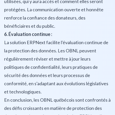
utilisées, qui y aura accès et comment elles seront
protégées. La communication ouverte et honnête
renforce la confiance des donateurs, des
bénéficiaires et du public.
6. Évaluation continue :
La solution ERPNext facilite l'évaluation continue de
la protection des données. Les OBNL peuvent
régulièrement réviser et mettre à jour leurs
politiques de confidentialité, leurs pratiques de
sécurité des données et leurs processus de
conformité, en s'adaptant aux évolutions législatives
et technologiques.
En conclusion, les OBNL québécois sont confrontés à
des défis croissants en matière de protection des