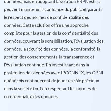
données, mais en adoptant la solution ERPNext, ils
peuvent maintenir la confiance du public et garantir
le respect des normes de confidentialité des
données. Cette solution offre une approche
complète pour la gestion de la confidentialité des
données, couvrant la sensibilisation, l'évaluation des
données, la sécurité des données, la conformité, la
gestion des consentements, la transparence et
l'évaluation continue. En investissant dans la
protection des données avec IPCONNEX, les OBNL
québécois continueront de jouer un rôle précieux
dans la société tout en respectant les normes de
confidentialité des données.