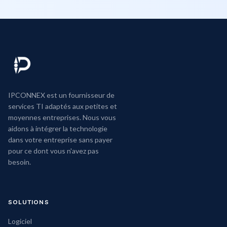
IPCONNEX est un fournisseur de
services TI adaptés aux petites et
moyennes entreprises. Nous vous
aidons à intégrer la technologie
dans votre entreprise sans payer
pour ce dont vous n'avez pas
besoin.
SOLUTIONS
Logiciel