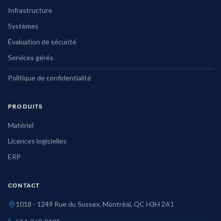
Infrastructure
Systèmes
Évaluation de sécurité
Services gérés
Politique de confidentialité
PRODUITS
Matériel
Licences logicielles
ERP
CONTACT
1018 - 1249 Rue du Sussex, Montréal, QC H3H 2A1