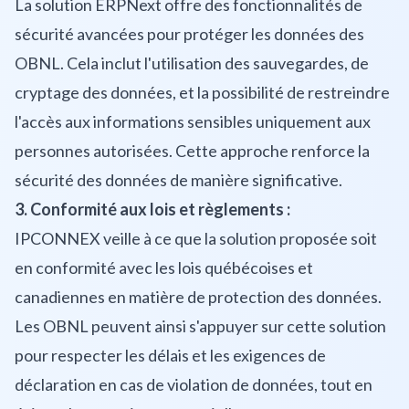
La solution ERPNext offre des fonctionnalités de
sécurité avancées pour protéger les données des
OBNL. Cela inclut l'utilisation des sauvegardes, de
cryptage des données, et la possibilité de restreindre
l'accès aux informations sensibles uniquement aux
personnes autorisées. Cette approche renforce la
sécurité des données de manière significative.
3. Conformité aux lois et règlements :
IPCONNEX veille à ce que la solution proposée soit
en conformité avec les lois québécoises et
canadiennes en matière de protection des données.
Les OBNL peuvent ainsi s'appuyer sur cette solution
pour respecter les délais et les exigences de
déclaration en cas de violation de données, tout en