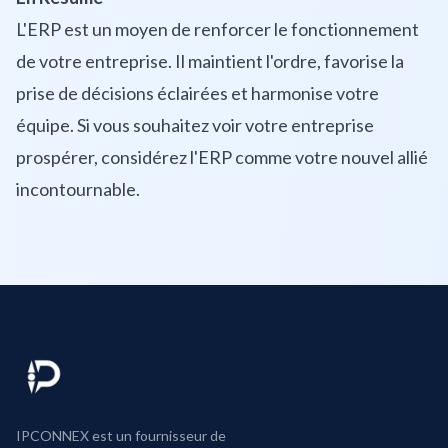
L'ERP est un moyen de renforcer le fonctionnement
de votre entreprise. Il maintient l'ordre, favorise la
prise de décisions éclairées et harmonise votre
équipe. Si vous souhaitez voir votre entreprise
prospérer, considérez l'ERP comme votre nouvel allié
incontournable.
IPCONNEX est un fournisseur de