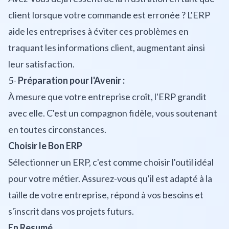
client lorsque votre commande est erronée ? L'ERP
aide les entreprises à éviter ces problèmes en
traquant les informations client, augmentant ainsi
leur satisfaction.
5-
Préparation pour l'Avenir :
À mesure que votre entreprise croît, l'ERP grandit
avec elle. C'est un compagnon fidèle, vous soutenant
en toutes circonstances.
Choisir le Bon ERP
Sélectionner un ERP, c'est comme choisir l'outil idéal
pour votre métier. Assurez-vous qu'il est adapté à la
taille de votre entreprise, répond à vos besoins et
s'inscrit dans vos projets futurs.
En Resumé