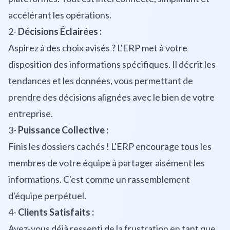
accélérant les opérations.
2-
Décisions Éclairées :
Aspirez à des choix avisés ? L'ERP met à votre
disposition des informations spécifiques. Il décrit les
tendances et les données, vous permettant de
prendre des décisions alignées avec le bien de votre
entreprise.
3-
Puissance Collective :
Finis les dossiers cachés ! L'ERP encourage tous les
membres de votre équipe à partager aisément les
informations. C'est comme un rassemblement
d'équipe perpétuel.
4-
Clients Satisfaits :
Avez-vous déjà ressenti de la frustration en tant que