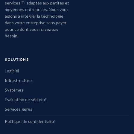
services TI adaptés aux petites et
moyennes entreprises. Nous vous
aidons à intégrer la technologie
dans votre entreprise sans payer
pour ce dont vous n'avez pas
besoin.
SOLUTIONS
Logiciel
Infrastructure
Systèmes
Évaluation de sécurité
Services gérés
Politique de confidentialité