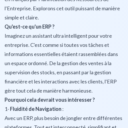
l'Entreprise. Explorons cet outil puissant de manière
simple et claire.
Qu'est-ce qu'un ERP ?
Imaginez un assistant ultra intelligent pour votre
entreprise. C'est comme si toutes vos tâches et
informations essentielles étaient rassemblées dans
un espace ordonné. De la gestion des ventes à la
supervision des stocks, en passant par la gestion
financière et les interactions avec les clients, l'ERP
gère tout cela de manière harmonieuse.
Pourquoi cela devrait vous intéresser ?
1-
Fluidité de Navigation
:
Avec un ERP, plus besoin de jongler entre différentes
plateformes. Tout est interconnecté, simplifiant et